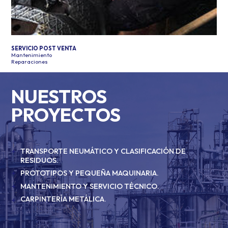
SERVICIO POST VENTA
Mantenimiento
Reparaciones
NUESTROS
PROYECTOS
TRANSPORTE NEUMÁTICO Y CLASIFICACIÓN DE
RESIDUOS.
PROTOTIPOS Y PEQUEÑA MAQUINARIA.
MANTENIMIENTO Y SERVICIO TÉCNICO.
CARPINTERÍA METÁLICA.