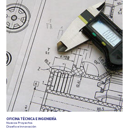
OFICINA TÉCNICA E INGENIERÍA
Nuevos Proyectos
Diseño e Innovación