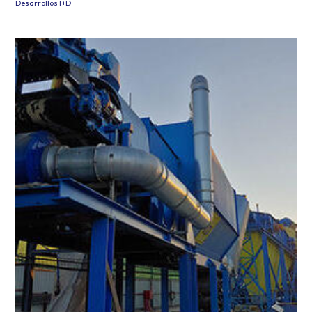
Desarrollos I+D