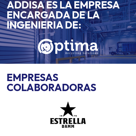
ADDISA ES LA EMPRESA
ENCARGADA DE LA
INGENIERIA DE:
EMPRESAS
COLABORADORAS