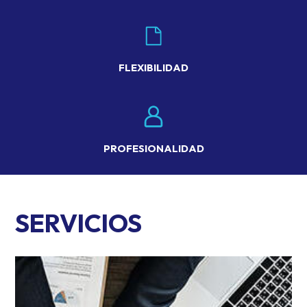
FLEXIBILIDAD
PROFESIONALIDAD
SERVICIOS