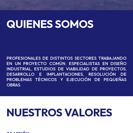
QUIENES SOMOS
PROFESIONALES DE DISTINTOS SECTORES TRABAJANDO
EN UN PROYECTO COMÚN. ESPECIALISTAS EN DISEÑO
INDUSTRIAL, ESTUDIOS DE VIABILIDAD DE PROYECTOS,
DESARROLLO E IMPLANTACIONES, RESOLUCIÓN DE
PROBLEMAS TÉCNICOS Y EJECUCIÓN DE PEQUEÑAS
OBRAS.
NUESTROS VALORES