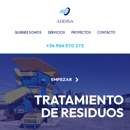
QUIENES SOMOS
SERVICIOS
PROYECTOS
CONTACTO
+34 966 570 272
EMPEZAR
TRATAMIENTO
DE RESIDUOS