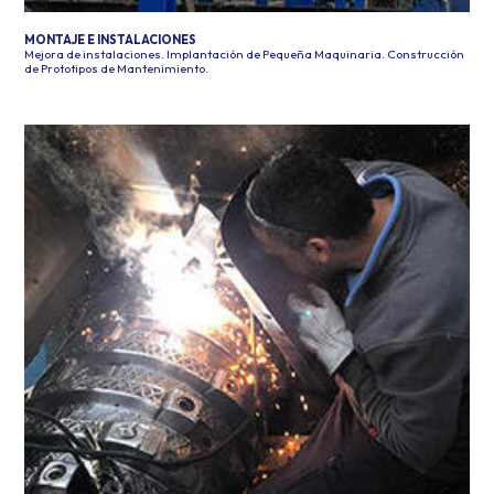
MONTAJE E INSTALACIONES
Mejora de instalaciones. Implantación de Pequeña Maquinaria. Construcción
de Prototipos de Mantenimiento.