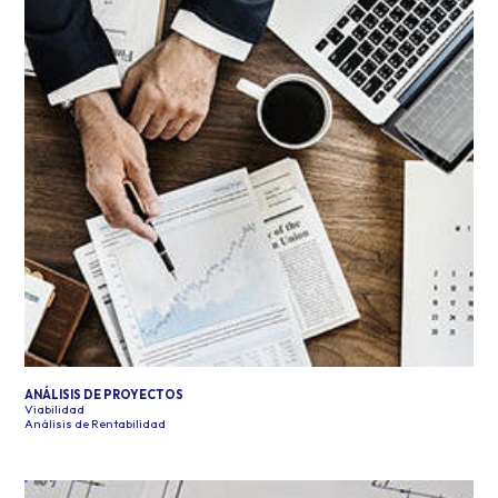
ANÁLISIS DE PROYECTOS
Viabilidad
Análisis de Rentabilidad